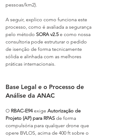
pessoas/km2).
A seguir, explico como funciona este 
processo, como é avaliada a segurança 
pelo método 
SORA v2.5
 e como nossa 
consultoria pode estruturar o pedido 
de isenção de forma tecnicamente 
sólida e alinhada com as melhores 
práticas internacionais.
Base Legal e o Processo de 
Análise da ANAC
O 
RBAC-E94
 exige 
Autorização de 
Projeto (AP) para RPAS
 de forma 
compulsória para qualquer drone que 
opere BVLOS, acima de 400 ft sobre o 