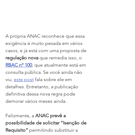
A própria ANAC reconhece que essa 
exigência é muito pesada em vários 
casos, e já está com uma proposta de 
regulação nova
 que remedia isso, o 
RBAC nº 100
, que atualmente está em 
consulta pública. Se você ainda não 
viu, 
este post
 fala sobre ele em 
detalhes. Entretanto, a publicação 
definitiva dessa nova regra pode 
demorar vários meses ainda.
Felizmente, a 
ANAC prevê a 
possibilidade de solicitar “Isenção de 
Requisito”
 permitindo substituir a 