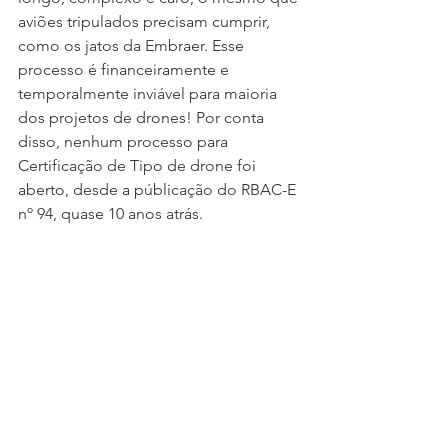
aviões tripulados precisam cumprir, 
como os jatos da Embraer. Esse 
processo é financeiramente e 
temporalmente inviável para maioria 
dos projetos de drones! Por conta 
disso, nenhum processo para 
Certificação de Tipo de drone foi 
aberto, desde a públicação do RBAC-E 
nº 94, quase 10 anos atrás.