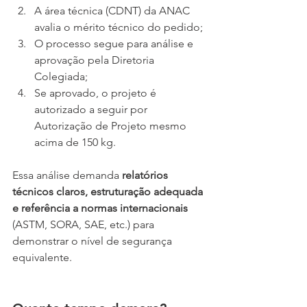
A área técnica (CDNT) da ANAC 
avalia o mérito técnico do pedido;
O processo segue para análise e 
aprovação pela Diretoria 
Colegiada;
Se aprovado, o projeto é 
autorizado a seguir por 
Autorização de Projeto mesmo 
acima de 150 kg.
Essa análise demanda 
relatórios 
técnicos claros, estruturação adequada 
e referência a normas internacionais 
(ASTM, SORA, SAE, etc.) para 
demonstrar o nível de segurança 
equivalente.