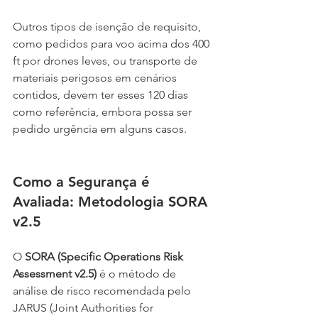
Outros tipos de isenção de requisito, 
como pedidos para voo acima dos 400 
ft por drones leves, ou transporte de 
materiais perigosos em cenários 
contidos, devem ter esses 120 dias 
como referência, embora possa ser 
pedido urgência em alguns casos.
Como a Segurança é 
Avaliada: Metodologia SORA 
v2.5
O 
SORA (Specific Operations Risk 
Assessment v2.5)
 é o método de 
análise de risco recomendada pelo 
JARUS (Joint Authorities for 